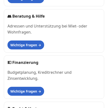
👥
Beratung & Hilfe
Adressen und Unterstützung bei Miet- oder
Wohnfragen.
Wichtige Fragen
💵
Finanzierung
Budgetplanung, Kreditrechner und
Zinsentwicklung.
Wichtige Fragen