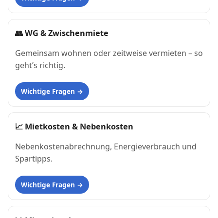
👥
WG & Zwischenmiete
Gemeinsam wohnen oder zeitweise vermieten – so
geht’s richtig.
Wichtige Fragen
📈
Mietkosten & Nebenkosten
Nebenkostenabrechnung, Energieverbrauch und
Spartipps.
Wichtige Fragen