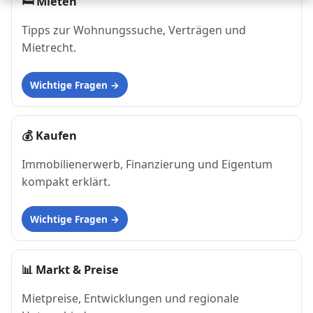
🛏
Mieten
Tipps zur Wohnungssuche, Verträgen und
Mietrecht.
Wichtige Fragen
💰
Kaufen
Immobilienerwerb, Finanzierung und Eigentum
kompakt erklärt.
Wichtige Fragen
📊
Markt & Preise
Mietpreise, Entwicklungen und regionale