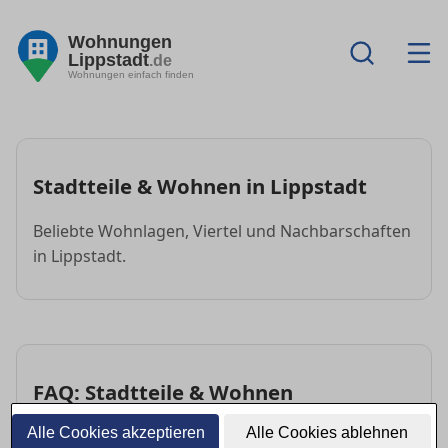
Wohnungen
Lippstadt
.de
Wohnungen einfach finden
Stadtteile & Wohnen in Lippstadt
Beliebte Wohnlagen, Viertel und Nachbarschaften
in Lippstadt.
FAQ: Stadtteile & Wohnen
Alle Cookies akzeptieren
Alle Cookies ablehnen