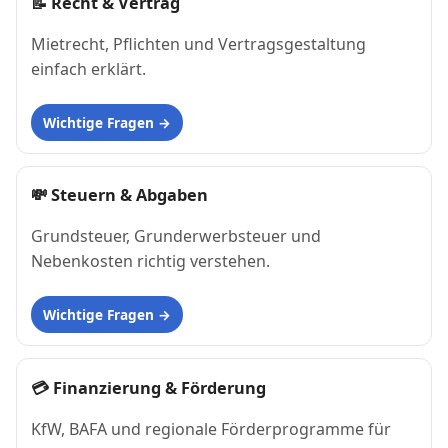
📝
Recht & Vertrag
Mietrecht, Pflichten und Vertragsgestaltung
einfach erklärt.
Wichtige Fragen
💸
Steuern & Abgaben
Grundsteuer, Grunderwerbsteuer und
Nebenkosten richtig verstehen.
Wichtige Fragen
💳
Finanzierung & Förderung
KfW, BAFA und regionale Förderprogramme für