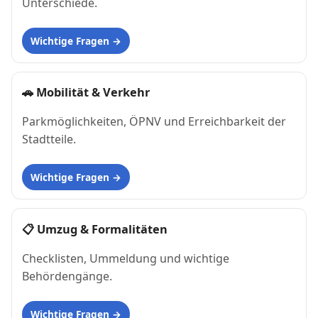
Unterschiede.
Wichtige Fragen
🚗
Mobilität & Verkehr
Parkmöglichkeiten, ÖPNV und Erreichbarkeit der
Stadtteile.
Wichtige Fragen
📋
Umzug & Formalitäten
Checklisten, Ummeldung und wichtige
Behördengänge.
Wichtige Fragen