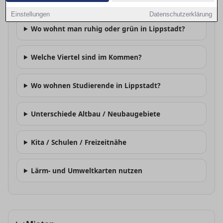
Welche Stadtteile sind beliebt in Lippstadt?
Einstellungen
Datenschutzerklärung
Wo wohnt man ruhig oder grün in Lippstadt?
Welche Viertel sind im Kommen?
Wo wohnen Studierende in Lippstadt?
Unterschiede Altbau / Neubaugebiete
Kita / Schulen / Freizeitnähe
Lärm- und Umweltkarten nutzen