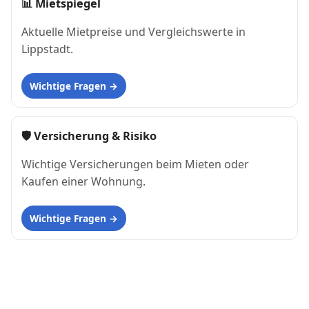
📊
Mietspiegel
Aktuelle Mietpreise und Vergleichswerte in
Lippstadt.
Wichtige Fragen
🛡 Versicherung & Risiko
Wichtige Versicherungen beim Mieten oder
Kaufen einer Wohnung.
Wichtige Fragen