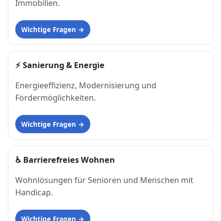
Immobilien.
Wichtige Fragen
⚡
Sanierung & Energie
Energieeffizienz, Modernisierung und
Fördermöglichkeiten.
Wichtige Fragen
♿
Barrierefreies Wohnen
Wohnlösungen für Senioren und Menschen mit
Handicap.
Wichtige Fragen