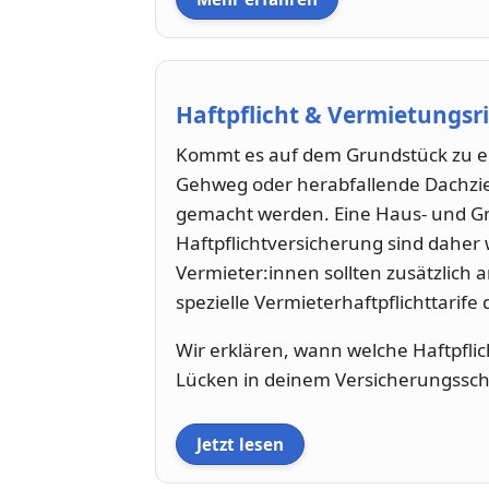
Haftpflicht & Vermietungsr
Kommt es auf dem Grundstück zu ei
Gehweg oder herabfallende Dachzie
gemacht werden. Eine Haus- und Gru
Haftpflichtversicherung sind daher
Vermieter:innen sollten zusätzlich 
spezielle Vermieterhaftpflichttarife
Wir erklären, wann welche Haftpflic
Lücken in deinem Versicherungssch
Jetzt lesen