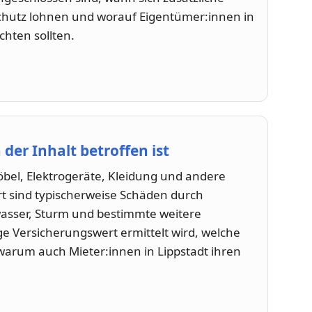
hutz lohnen und worauf Eigentümer:innen in
chten sollten.
er Inhalt betroffen ist
bel, Elektrogeräte, Kleidung und andere
t sind typischerweise Schäden durch
wasser, Sturm und bestimmte weitere
ige Versicherungswert ermittelt wird, welche
 warum auch Mieter:innen in Lippstadt ihren