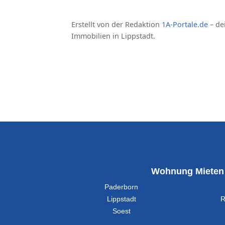
Erstellt von der Redaktion
1A-Portale.de
– de
Immobilien in Lippstadt.
Wohnung Mieten
Paderborn
Lippstadt
R
Soest