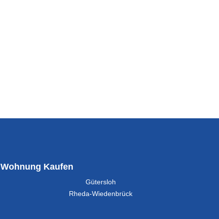
Wohnung Kaufen
Gütersloh
Rheda-Wiedenbrück