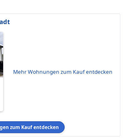
adt
Mehr Wohnungen zum Kauf entdecken
en zum Kauf entdecken