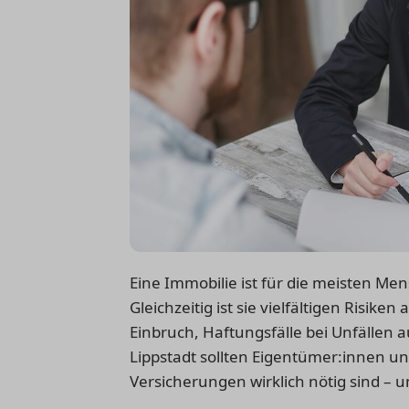
Eine Immobilie ist für die meisten M
Gleichzeitig ist sie vielfältigen Risike
Einbruch, Haftungsfälle bei Unfällen a
Lippstadt sollten Eigentümer:innen u
Versicherungen wirklich nötig sind – 