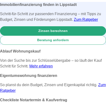
Immobilienfinanzierung finden in Lippstadt
Schritt-für-Schritt zur passenden Finanzierung – mit Tipps zu
Budget, Zinsen und Förderungen Lippstadt.
Zum Ratgeber
Zinsen berechnen
Beratung anfordern
Ablauf Wohnungskauf
Von der Suche bis zur Schlüsselübergabe – so läuft der Kauf
Schritt für Schritt.
Mehr erfahren
Eigentumswohnung finanzieren
So planst du dein Budget, Zinsen und Eigenkapital richtig.
Zum
Ratgeber
Checkliste Notartermin & Kaufvertrag