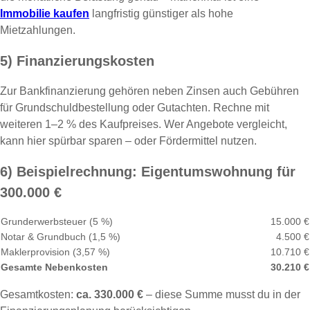
Immobilie kaufen
langfristig günstiger als hohe
Mietzahlungen.
5) Finanzierungskosten
Zur Bankfinanzierung gehören neben Zinsen auch Gebühren
für Grundschuldbestellung oder Gutachten. Rechne mit
weiteren 1–2 % des Kaufpreises. Wer Angebote vergleicht,
kann hier spürbar sparen – oder Fördermittel nutzen.
6) Beispielrechnung: Eigentumswohnung für
300.000 €
Grunderwerbsteuer (5 %)
15.000 €
Notar & Grundbuch (1,5 %)
4.500 €
Maklerprovision (3,57 %)
10.710 €
Gesamte Nebenkosten
30.210 €
Gesamtkosten:
ca. 330.000 €
– diese Summe musst du in der