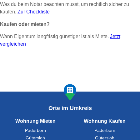
Was du beim Notar beachten musst, um rechtlich sicher zu
kaufen.
Zur Checkliste
Kaufen oder mieten?
Wann Eigentum langfristig günstiger ist als Miete.
Jetzt
vergleichen
Orte im Umkreis
Wohnung Mieten
Wohnung Kaufen
Paderborn
Paderborn
Gütersloh
Gütersloh