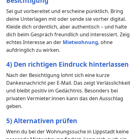
Besichtigung
Sei gut vorbereitet und erscheine pünktlich. Bring
deine Unterlagen mit oder sende sie vorher digital.
Kleide dich ordentlich, aber authentisch – und halte
dich beim Gespräch freundlich und interessiert. Zeig
echtes Interesse an der
Mietwohnung
, ohne
aufdringlich zu wirken.
4) Den richtigen Eindruck hinterlassen
Nach der Besichtigung lohnt sich eine kurze
Dankesnachricht per E-Mail. Das zeigt Verlässlichkeit
und bleibt positiv im Gedächtnis. Besonders bei
privaten Vermieter:innen kann das den Ausschlag
geben.
5) Alternativen prüfen
Wenn du bei der Wohnungssuche in Lippstadt keine