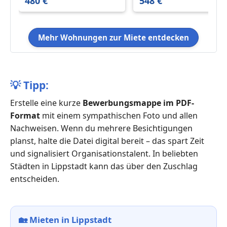
480 €
548 €
Mehr Wohnungen zur Miete entdecken
💡
Tipp:
Erstelle eine kurze
Bewerbungsmappe im PDF-
Format
mit einem sympathischen Foto und allen
Nachweisen. Wenn du mehrere Besichtigungen
planst, halte die Datei digital bereit – das spart Zeit
und signalisiert Organisationstalent. In beliebten
Städten in Lippstadt kann das über den Zuschlag
entscheiden.
🏡
Mieten in Lippstadt