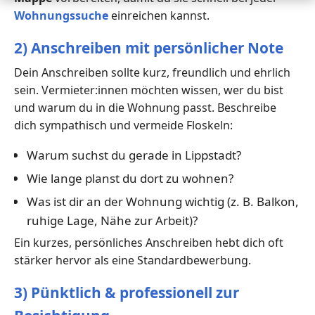
Wohnungssuche
einreichen kannst.
2) Anschreiben mit persönlicher Note
Dein Anschreiben sollte kurz, freundlich und ehrlich
sein. Vermieter:innen möchten wissen, wer du bist
und warum du in die Wohnung passt. Beschreibe
dich sympathisch und vermeide Floskeln:
Warum suchst du gerade in Lippstadt?
Wie lange planst du dort zu wohnen?
Was ist dir an der Wohnung wichtig (z. B. Balkon,
ruhige Lage, Nähe zur Arbeit)?
Ein kurzes, persönliches Anschreiben hebt dich oft
stärker hervor als eine Standardbewerbung.
3) Pünktlich & professionell zur