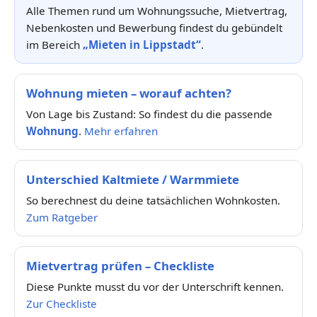
Alle Themen rund um Wohnungssuche, Mietvertrag,
Nebenkosten und Bewerbung findest du gebündelt
im Bereich
„Mieten in Lippstadt“
.
Wohnung mieten – worauf achten?
Von Lage bis Zustand: So findest du die passende
Wohnung
.
Mehr erfahren
Unterschied Kaltmiete / Warmmiete
So berechnest du deine tatsächlichen Wohnkosten.
Zum Ratgeber
Mietvertrag prüfen – Checkliste
Diese Punkte musst du vor der Unterschrift kennen.
Zur Checkliste