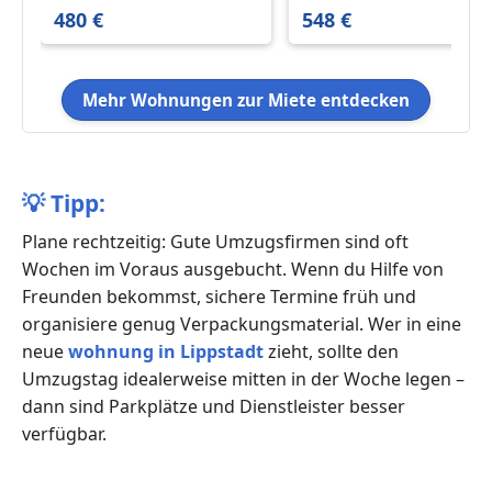
m²
m²
480 €
548 €
Mehr Wohnungen zur Miete entdecken
💡
Tipp:
Plane rechtzeitig: Gute Umzugsfirmen sind oft
Wochen im Voraus ausgebucht. Wenn du Hilfe von
Freunden bekommst, sichere Termine früh und
organisiere genug Verpackungsmaterial. Wer in eine
neue
wohnung in Lippstadt
zieht, sollte den
Umzugstag idealerweise mitten in der Woche legen –
dann sind Parkplätze und Dienstleister besser
verfügbar.