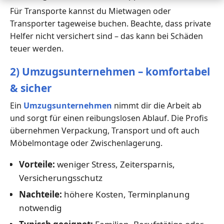
Für Transporte kannst du Mietwagen oder
Transporter tageweise buchen. Beachte, dass private
Helfer nicht versichert sind – das kann bei Schäden
teuer werden.
2) Umzugsunternehmen – komfortabel
& sicher
Ein
Umzugsunternehmen
nimmt dir die Arbeit ab
und sorgt für einen reibungslosen Ablauf. Die Profis
übernehmen Verpackung, Transport und oft auch
Möbelmontage oder Zwischenlagerung.
Vorteile:
weniger Stress, Zeitersparnis,
Versicherungsschutz
Nachteile:
höhere Kosten, Terminplanung
notwendig