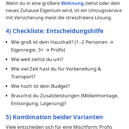
Wenn du in eine größere
Wohnung
ziehst oder dein
neues Zuhause Eigentum wird, ist ein Umzugsservice
mit Versicherung meist die stressfreiere Lösung.
4) Checkliste: Entscheidungshilfe
Wie groß ist dein Haushalt? (1–2 Personen →
Eigenregie; 3+ → Profis)
Wie weit ziehst du um?
Wie viel Zeit hast du für Vorbereitung &
Transport?
Wie hoch ist dein Budget?
Brauchst du Zusatzleistungen (Möbelmontage,
Entsorgung, Lagerung)?
5) Kombination beider Varianten
Viele entscheiden sich für eine Mischform: Profis