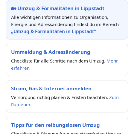
🏡
Umzug & Formalitäten in Lippstadt
Alle wichtigen Informationen zu Organisation,
Energie und Adressänderung findest du im Bereich
„Umzug & Formalitäten in Lippstadt“
.
Ummeldung & Adressänderung
Checkliste für alle Schritte nach dem Umzug.
Mehr
erfahren
Strom, Gas & Internet anmelden
Versorgung richtig planen & Fristen beachten.
Zum
Ratgeber
Tipps für den reibungslosen Umzug
Checklisten & Planung für einen stressfreien Umzug.