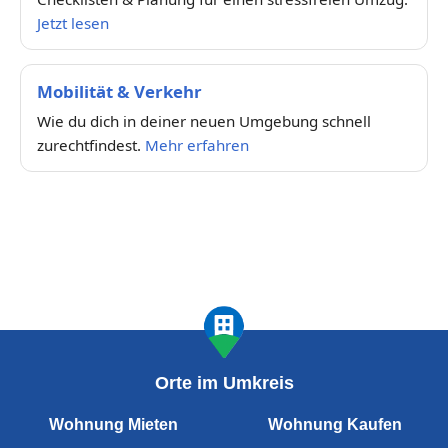
Jetzt lesen
Mobilität & Verkehr
Wie du dich in deiner neuen Umgebung schnell
zurechtfindest.
Mehr erfahren
Orte im Umkreis
Wohnung Mieten
Wohnung Kaufen