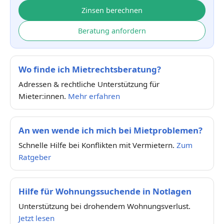
Zinsen berechnen
Beratung anfordern
Wo finde ich Mietrechtsberatung?
Adressen & rechtliche Unterstützung für
Mieter:innen.
Mehr erfahren
An wen wende ich mich bei Mietproblemen?
Schnelle Hilfe bei Konflikten mit Vermietern.
Zum
Ratgeber
Hilfe für Wohnungssuchende in Notlagen
Unterstützung bei drohendem Wohnungsverlust.
Jetzt lesen