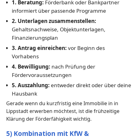
1. Beratung:
Förderbank oder Bankpartner
informiert über passende Programme
2. Unterlagen zusammenstellen:
Gehaltsnachweise, Objektunterlagen,
Finanzierungsplan
3. Antrag einreichen:
vor Beginn des
Vorhabens
4. Bewilligung:
nach Prüfung der
Fördervoraussetzungen
5. Auszahlung:
entweder direkt oder über deine
Hausbank
Gerade wenn du kurzfristig eine Immobilie in in
Lippstadt erwerben möchtest, ist die frühzeitige
Klärung der Förderfähigkeit wichtig.
5) Kombination mit KfW &