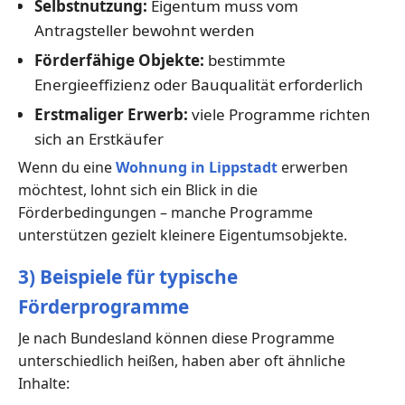
Selbstnutzung:
Eigentum muss vom
Antragsteller bewohnt werden
Förderfähige Objekte:
bestimmte
Energieeffizienz oder Bauqualität erforderlich
Erstmaliger Erwerb:
viele Programme richten
sich an Erstkäufer
Wenn du eine
Wohnung in Lippstadt
erwerben
möchtest, lohnt sich ein Blick in die
Förderbedingungen – manche Programme
unterstützen gezielt kleinere Eigentumsobjekte.
3) Beispiele für typische
Förderprogramme
Je nach Bundesland können diese Programme
unterschiedlich heißen, haben aber oft ähnliche
Inhalte: