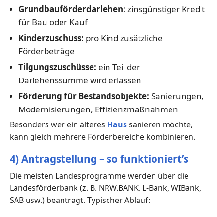
Grundbauförderdarlehen:
zinsgünstiger Kredit
für Bau oder Kauf
Kinderzuschuss:
pro Kind zusätzliche
Förderbeträge
Tilgungszuschüsse:
ein Teil der
Darlehenssumme wird erlassen
Förderung für Bestandsobjekte:
Sanierungen,
Modernisierungen, Effizienzmaßnahmen
Besonders wer ein älteres
Haus
sanieren möchte,
kann gleich mehrere Förderbereiche kombinieren.
4) Antragstellung – so funktioniert’s
Die meisten Landesprogramme werden über die
Landesförderbank (z. B. NRW.BANK, L-Bank, WIBank,
SAB usw.) beantragt. Typischer Ablauf: