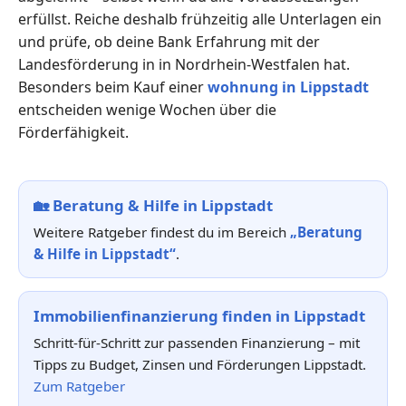
erfüllst. Reiche deshalb frühzeitig alle Unterlagen ein
und prüfe, ob deine Bank Erfahrung mit der
Landesförderung in in Nordrhein-Westfalen hat.
Besonders beim Kauf einer
wohnung in Lippstadt
entscheiden wenige Wochen über die
Förderfähigkeit.
🏡
Beratung & Hilfe in Lippstadt
Weitere Ratgeber findest du im Bereich
„Beratung
& Hilfe in Lippstadt“
.
Immobilienfinanzierung finden in Lippstadt
Schritt-für-Schritt zur passenden Finanzierung – mit
Tipps zu Budget, Zinsen und Förderungen Lippstadt.
Zum Ratgeber