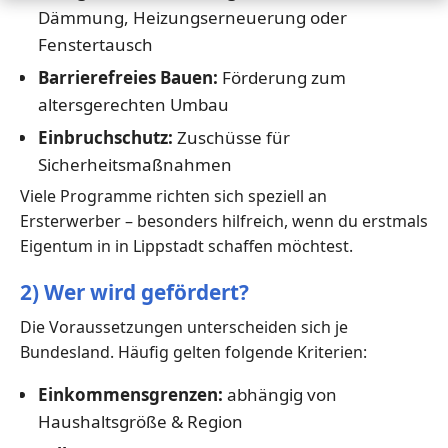
Dämmung, Heizungserneuerung oder
Fenstertausch
Barrierefreies Bauen:
Förderung zum
altersgerechten Umbau
Einbruchschutz:
Zuschüsse für
Sicherheitsmaßnahmen
Viele Programme richten sich speziell an
Ersterwerber – besonders hilfreich, wenn du erstmals
Eigentum in in Lippstadt schaffen möchtest.
2) Wer wird gefördert?
Die Voraussetzungen unterscheiden sich je
Bundesland. Häufig gelten folgende Kriterien:
Einkommensgrenzen:
abhängig von
Haushaltsgröße & Region