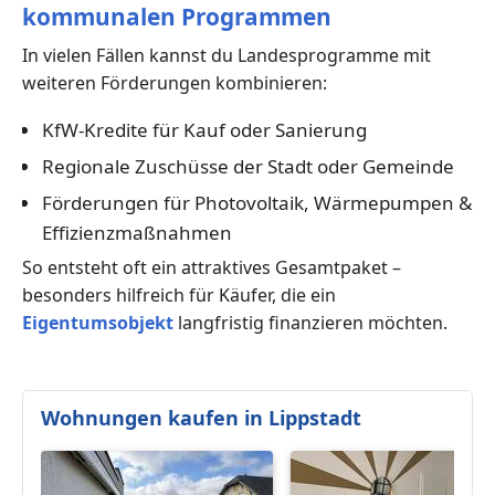
kommunalen Programmen
In vielen Fällen kannst du Landesprogramme mit
weiteren Förderungen kombinieren:
KfW-Kredite für Kauf oder Sanierung
Regionale Zuschüsse der Stadt oder Gemeinde
Förderungen für Photovoltaik, Wärmepumpen &
Effizienzmaßnahmen
So entsteht oft ein attraktives Gesamtpaket –
besonders hilfreich für Käufer, die ein
Eigentumsobjekt
langfristig finanzieren möchten.
Wohnungen kaufen in Lippstadt