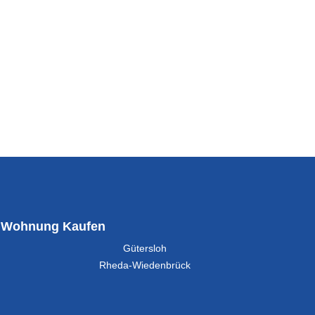
Wohnung Kaufen
Gütersloh
Rheda-Wiedenbrück