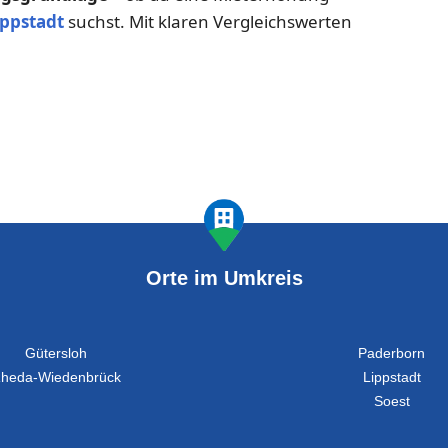
ppstadt
suchst. Mit klaren Vergleichswerten
Orte im Umkreis
Gütersloh
Paderborn
heda-Wiedenbrück
Lippstadt
Soest