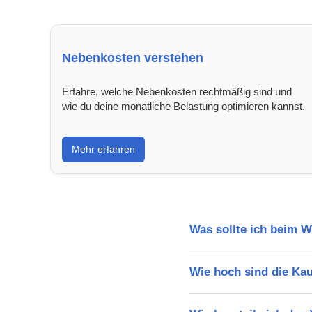
Nebenkosten verstehen
Erfahre, welche Nebenkosten rechtmäßig sind und
wie du deine monatliche Belastung optimieren kannst.
Mehr erfahren
Was sollte ich beim 
Wie hoch sind die Ka