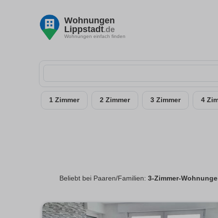
Wohnungen
Lippstadt
.de
Wohnungen einfach finden
1 Zimmer
2 Zimmer
3 Zimmer
4 Zi
Beliebt bei Paaren/Familien:
3-Zimmer-Wohnungen