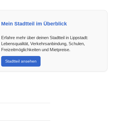
Mein Stadtteil im Überblick
Erfahre mehr über deinen Stadtteil in Lippstadt:
Lebensqualität, Verkehrsanbindung, Schulen,
Freizeitmöglichkeiten und Mietpreise.
Stadtteil ansehen