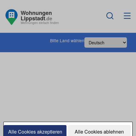
Wohnungen
Lippstadt
.de
Wohnungen einfach finden
Bitte Land wählen
Alle Cookies akzeptieren
Alle Cookies ablehnen