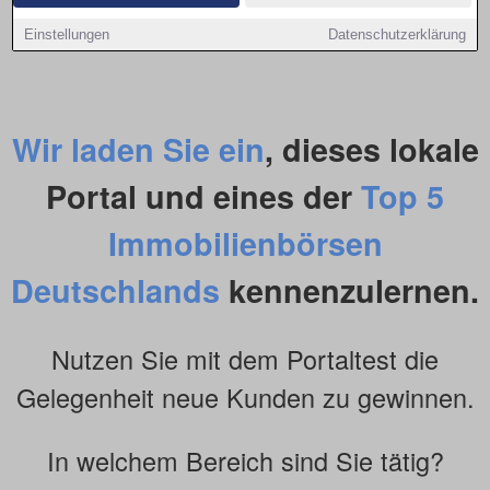
Einstellungen
Datenschutzerklärung
Wir laden Sie ein
, dieses lokale
Portal und eines der
Top 5
Immobilienbörsen
Deutschlands
kennenzulernen.
Nutzen Sie mit dem Portaltest die
Gelegenheit neue Kunden zu gewinnen.
In welchem Bereich sind Sie tätig?