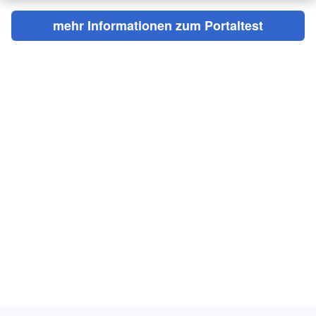
mehr Informationen zum Portaltest