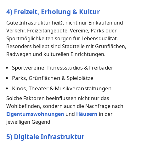
4) Freizeit, Erholung & Kultur
Gute Infrastruktur heißt nicht nur Einkaufen und
Verkehr. Freizeitangebote, Vereine, Parks oder
Sportmöglichkeiten sorgen für Lebensqualität.
Besonders beliebt sind Stadtteile mit Grünflächen,
Radwegen und kulturellen Einrichtungen.
Sportvereine, Fitnessstudios & Freibäder
Parks, Grünflächen & Spielplätze
Kinos, Theater & Musikveranstaltungen
Solche Faktoren beeinflussen nicht nur das
Wohlbefinden, sondern auch die Nachfrage nach
Eigentumswohnungen
und
Häusern
in der
jeweiligen Gegend.
5) Digitale Infrastruktur