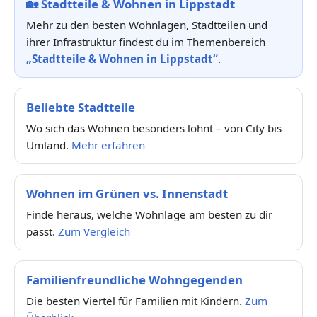
🏡
Stadtteile & Wohnen in Lippstadt
Mehr zu den besten Wohnlagen, Stadtteilen und
ihrer Infrastruktur findest du im Themenbereich
„Stadtteile & Wohnen in Lippstadt“
.
Beliebte Stadtteile
Wo sich das Wohnen besonders lohnt – von City bis
Umland.
Mehr erfahren
Wohnen im Grünen vs. Innenstadt
Finde heraus, welche Wohnlage am besten zu dir
passt.
Zum Vergleich
Familienfreundliche Wohngegenden
Die besten Viertel für Familien mit Kindern.
Zum