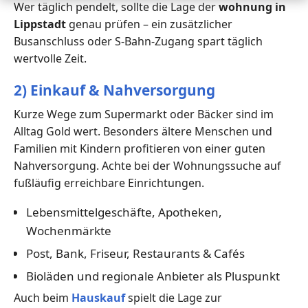
Wer täglich pendelt, sollte die Lage der
wohnung in
Lippstadt
genau prüfen – ein zusätzlicher
Busanschluss oder S-Bahn-Zugang spart täglich
wertvolle Zeit.
2) Einkauf & Nahversorgung
Kurze Wege zum Supermarkt oder Bäcker sind im
Alltag Gold wert. Besonders ältere Menschen und
Familien mit Kindern profitieren von einer guten
Nahversorgung. Achte bei der Wohnungssuche auf
fußläufig erreichbare Einrichtungen.
Lebensmittelgeschäfte, Apotheken,
Wochenmärkte
Post, Bank, Friseur, Restaurants & Cafés
Bioläden und regionale Anbieter als Pluspunkt
Auch beim
Hauskauf
spielt die Lage zur