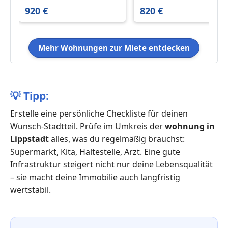
m²
m²
920 €
820 €
Mehr Wohnungen zur Miete entdecken
💡
Tipp:
Erstelle eine persönliche Checkliste für deinen
Wunsch-Stadtteil. Prüfe im Umkreis der
wohnung in
Lippstadt
alles, was du regelmäßig brauchst:
Supermarkt, Kita, Haltestelle, Arzt. Eine gute
Infrastruktur steigert nicht nur deine Lebensqualität
– sie macht deine Immobilie auch langfristig
wertstabil.