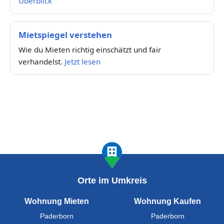
Überblick
Mietspiegel verstehen
Wie du Mieten richtig einschätzt und fair
verhandelst.
Jetzt lesen
Orte im Umkreis
Wohnung Mieten
Wohnung Kaufen
Paderborn
Paderborn