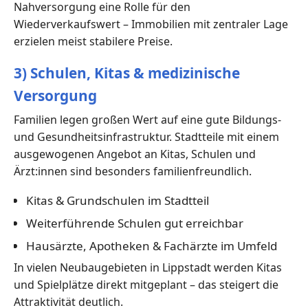
Nahversorgung eine Rolle für den
Wiederverkaufswert – Immobilien mit zentraler Lage
erzielen meist stabilere Preise.
3) Schulen, Kitas & medizinische
Versorgung
Familien legen großen Wert auf eine gute Bildungs-
und Gesundheitsinfrastruktur. Stadtteile mit einem
ausgewogenen Angebot an Kitas, Schulen und
Ärzt:innen sind besonders familienfreundlich.
Kitas & Grundschulen im Stadtteil
Weiterführende Schulen gut erreichbar
Hausärzte, Apotheken & Fachärzte im Umfeld
In vielen Neubaugebieten in Lippstadt werden Kitas
und Spielplätze direkt mitgeplant – das steigert die
Attraktivität deutlich.