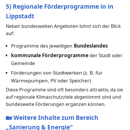
5) Regionale Förderprogramme in in
Lippstadt
Neben bundesweiten Angeboten lohnt sich der Blick
auf:
Programme des jeweiligen
Bundeslandes
kommunale Förderprogramme
der Stadt oder
Gemeinde
Förderungen von Stadtwerken (z. B. für
Wärmepumpen, PV oder Speicher)
Diese Programme sind oft besonders attraktiv, da sie
auf regionale Klimaschutzziele abgestimmt sind und
bundesweite Förderungen ergänzen können.
🏡
Weitere Inhalte zum Bereich
„Sanierung & Energie“