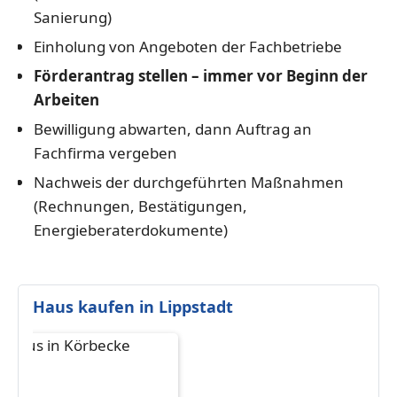
Sanierung)
Einholung von Angeboten der Fachbetriebe
Förderantrag stellen – immer vor Beginn der
Arbeiten
Bewilligung abwarten, dann Auftrag an
Fachfirma vergeben
Nachweis der durchgeführten Maßnahmen
(Rechnungen, Bestätigungen,
Energieberaterdokumente)
Haus kaufen in Lippstadt