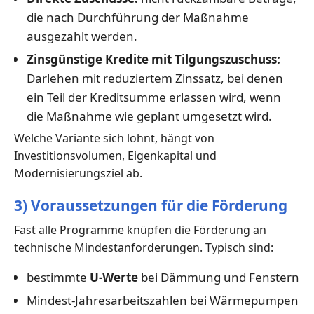
die nach Durchführung der Maßnahme
ausgezahlt werden.
Zinsgünstige Kredite mit Tilgungszuschuss:
Darlehen mit reduziertem Zinssatz, bei denen
ein Teil der Kreditsumme erlassen wird, wenn
die Maßnahme wie geplant umgesetzt wird.
Welche Variante sich lohnt, hängt von
Investitionsvolumen, Eigenkapital und
Modernisierungsziel ab.
3) Voraussetzungen für die Förderung
Fast alle Programme knüpfen die Förderung an
technische Mindestanforderungen. Typisch sind:
bestimmte
U-Werte
bei Dämmung und Fenstern
Mindest-Jahresarbeitszahlen bei Wärmepumpen