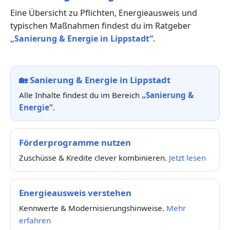
Eine Übersicht zu Pflichten, Energieausweis und
typischen Maßnahmen findest du im Ratgeber
„Sanierung & Energie in Lippstadt“
.
🏡
Sanierung & Energie in Lippstadt
Alle Inhalte findest du im Bereich
„Sanierung &
Energie“
.
Förderprogramme nutzen
Zuschüsse & Kredite clever kombinieren.
Jetzt lesen
Energieausweis verstehen
Kennwerte & Modernisierungshinweise.
Mehr
erfahren