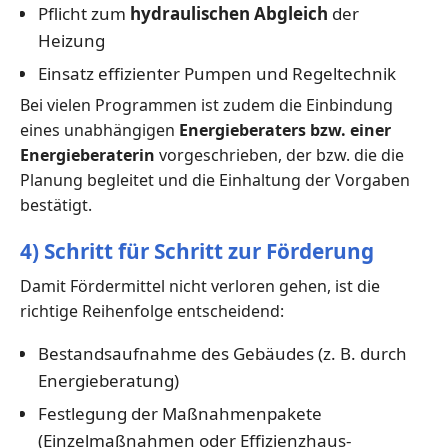
Pflicht zum
hydraulischen Abgleich
der
Heizung
Einsatz effizienter Pumpen und Regeltechnik
Bei vielen Programmen ist zudem die Einbindung
eines unabhängigen
Energieberaters bzw. einer
Energieberaterin
vorgeschrieben, der bzw. die die
Planung begleitet und die Einhaltung der Vorgaben
bestätigt.
4) Schritt für Schritt zur Förderung
Damit Fördermittel nicht verloren gehen, ist die
richtige Reihenfolge entscheidend:
Bestandsaufnahme des Gebäudes (z. B. durch
Energieberatung)
Festlegung der Maßnahmenpakete
(Einzelmaßnahmen oder Effizienzhaus-