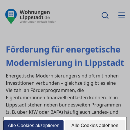
Wohnungen
Lippstadt
.de
Wohnungen einfach finden
Förderung für energetische
Modernisierung in Lippstadt
Energetische Modernisierungen sind oft mit hohen
Investitionen verbunden – gleichzeitig gibt es eine
Vielzahl an Förderprogrammen, die
Eigentümer:innen finanziell entlasten können. In in
Lippstadt stehen neben bundesweiten Programmen
(z. B. über KfW oder BAFA) häufig auch Landes- und
Kommunalförderungen zur Verfügung.
Alle Cookies akzeptieren
Alle Cookies ablehnen