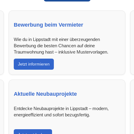
Bewerbung beim Vermieter
Wie du in Lippstadt mit einer überzeugenden
Bewerbung die besten Chancen auf deine
Traumwohnung hast – inklusive Mustervorlagen.
Jetzt informieren
Aktuelle Neubauprojekte
Entdecke Neubauprojekte in Lippstadt – modern,
energieeffizient und sofort bezugsfertig.