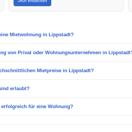
Jetzt entdecken
 eine Mietwohnung in Lippstadt?
ng von Privat oder Wohnungsunternehmen in Lippstadt
chschnittlichen Mietpreise in Lippstadt?
ind erlaubt?
 erfolgreich für eine Wohnung?