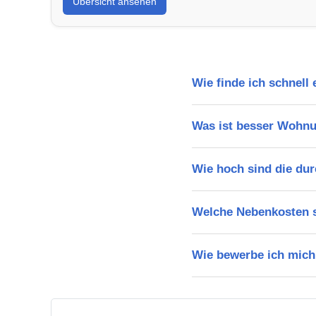
Übersicht ansehen
Wie finde ich schnell
Was ist besser Wohnu
Wie hoch sind die dur
Welche Nebenkosten s
Wie bewerbe ich mich