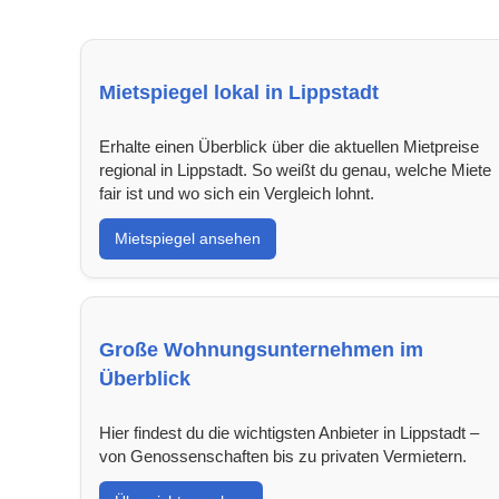
Mietspiegel lokal in Lippstadt
Erhalte einen Überblick über die aktuellen Mietpreise
regional in Lippstadt. So weißt du genau, welche Miete
fair ist und wo sich ein Vergleich lohnt.
Mietspiegel ansehen
Große Wohnungsunternehmen im
Überblick
Hier findest du die wichtigsten Anbieter in Lippstadt –
von Genossenschaften bis zu privaten Vermietern.