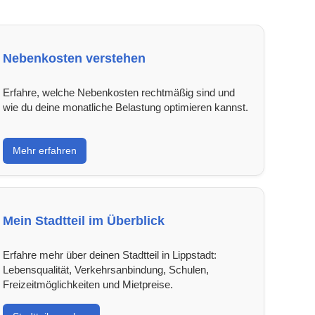
Nebenkosten verstehen
Erfahre, welche Nebenkosten rechtmäßig sind und
wie du deine monatliche Belastung optimieren kannst.
Mehr erfahren
Mein Stadtteil im Überblick
Erfahre mehr über deinen Stadtteil in Lippstadt:
Lebensqualität, Verkehrsanbindung, Schulen,
Freizeitmöglichkeiten und Mietpreise.