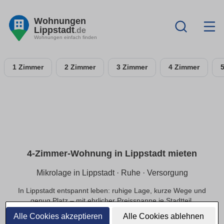
Wohnungen
Lippstadt
.de
Wohnungen einfach finden
1 Zimmer
2 Zimmer
3 Zimmer
4 Zimmer
4-Zimmer-Wohnung in Lippstadt mieten
Mikrolage in Lippstadt · Ruhe · Versorgung
In Lippstadt entspannt leben: ruhige Lage, kurze Wege und
genug Platz – mit ehrlicher Preisspanne je Stadtteil.
Alle Cookies akzeptieren
Alle Cookies ablehnen