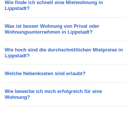
Wie finde ich schnell eine Mietwohnung in
Lippstadt?
Was ist besser Wohnung von Privat oder
Wohnungsunternehmen in Lippstadt?
Wie hoch sind die durchschnittlichen Mietpreise in
Lippstadt?
Welche Nebenkosten sind erlaubt?
Wie bewerbe ich mich erfolgreich für eine
Wohnung?