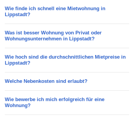
Wie finde ich schnell eine Mietwohnung in
Lippstadt?
Was ist besser Wohnung von Privat oder
Wohnungsunternehmen in Lippstadt?
Wie hoch sind die durchschnittlichen Mietpreise in
Lippstadt?
Welche Nebenkosten sind erlaubt?
Wie bewerbe ich mich erfolgreich für eine
Wohnung?