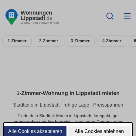
Wohnungen
Lippstadt
.de
Wohnungen einfach finden
1 Zimmer
2 Zimmer
3 Zimmer
4 Zimmer
1-Zimmer-Wohnung in Lippstadt mieten
Stadtteile in Lippstadt · ruhige Lage · Preisspannen
Finde dein Stadtteil-Match in Lippstadt: kompakt, gut
angebunden und fair bepreist – ideal nahe Campus oder
Innenstadt.
Alle Cookies akzeptieren
Alle Cookies ablehnen