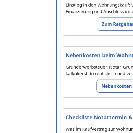
Einstieg in den Wohnungskauf: 
Finanzierung und Abschluss im 
Zum Ratgeber
Nebenkosten beim Wohn
Grunderwerbsteuer, Notar, Gru
kalkulierst du realistisch und v
Nebenkosten 
Checkliste Notartermin &
Was im Kaufvertrag zur Wohnun