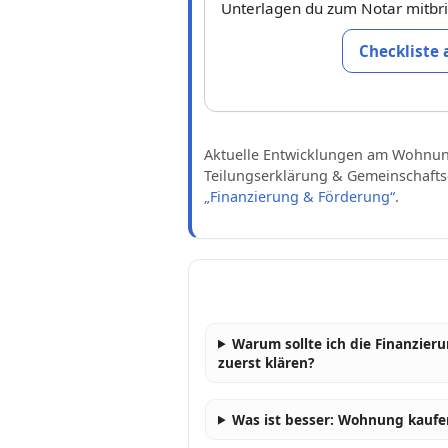
Unterlagen du zum Notar mitbri
Checkliste
Aktuelle Entwicklungen am Wohnun
Teilungserklärung & Gemeinschaft
„Finanzierung & Förderung“
.
Warum sollte ich die Finanzier
zuerst klären?
Was ist besser: Wohnung kaufe