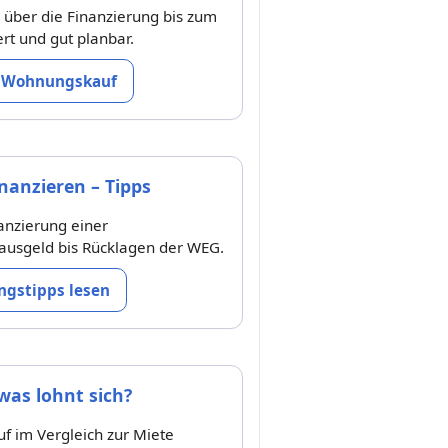
 über die Finanzierung bis zum
ert und gut planbar.
 Wohnungskauf
anzieren – Tipps
nanzierung einer
usgeld bis Rücklagen der WEG.
ngstipps lesen
was lohnt sich?
 im Vergleich zur Miete