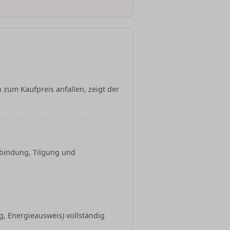
 zum Kaufpreis anfallen, zeigt der
sbindung, Tilgung und
, Energieausweis) vollständig