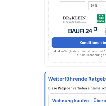
Konditionen b
Mit dem Vergleich der Konditionen und Zi
für die Finanzierung 
Weiterführende Ratgeb
Diese Ratgeber vertiefen einzelne S
Wohnung kaufen – Überb