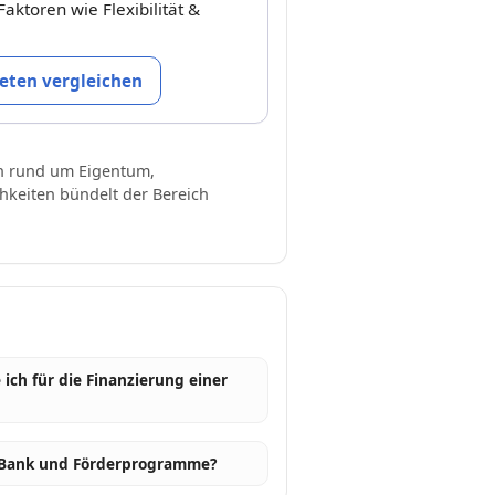
Faktoren wie Flexibilität &
ieten vergleichen
en rund um Eigentum,
hkeiten bündelt der Bereich
ich für die Finanzierung einer
e Bank und Förderprogramme?