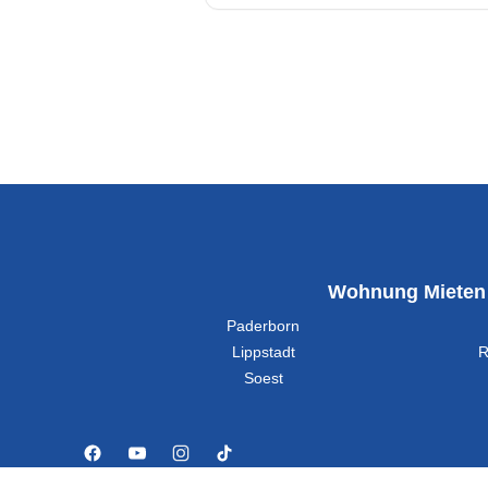
Wohnung Mieten
Paderborn
Lippstadt
R
Soest