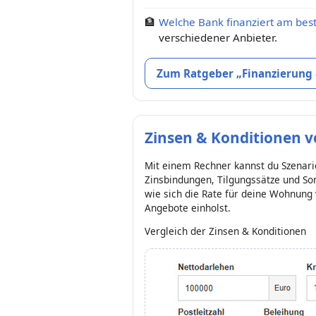
🏦
Welche Bank finanziert am bes
verschiedener Anbieter.
Zum Ratgeber „Finanzierung
Zinsen & Konditionen v
Mit einem Rechner kannst du Szenari
Zinsbindungen, Tilgungssätze und Son
wie sich die Rate für deine Wohnung
Angebote einholst.
Vergleich der Zinsen & Konditionen